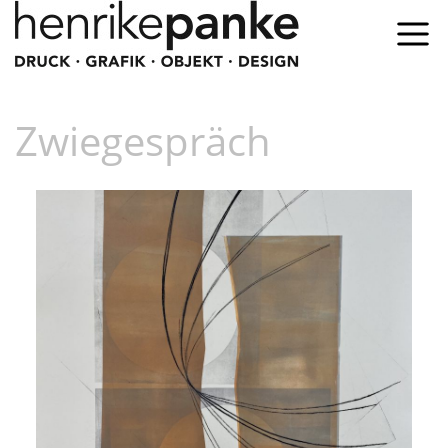
Zwiegespräch