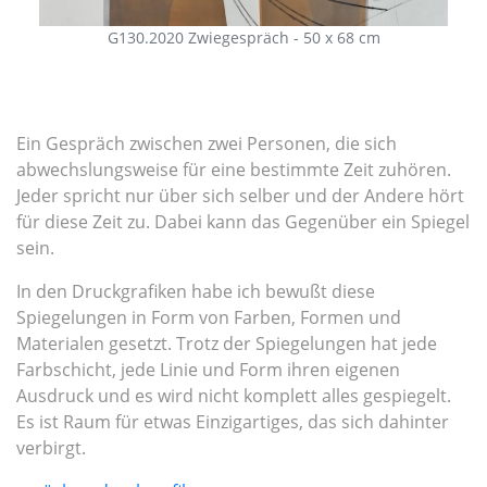
G130.2020 Zwiegespräch - 50 x 68 cm
Ein Gespräch zwischen zwei Personen, die sich
abwechslungsweise für eine bestimmte Zeit zuhören.
Jeder spricht nur über sich selber und der Andere hört
für diese Zeit zu. Dabei kann das Gegenüber ein Spiegel
sein.
In den Druckgrafiken habe ich bewußt diese
Spiegelungen in Form von Farben, Formen und
Materialen gesetzt. Trotz der Spiegelungen hat jede
Farbschicht, jede Linie und Form ihren eigenen
Ausdruck und es wird nicht komplett alles gespiegelt.
Es ist Raum für etwas Einzigartiges, das sich dahinter
verbirgt.