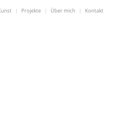
Kunst
Projekte
Über mich
Kontakt