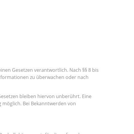
einen Gesetzen verantwortlich. Nach §§ 8 bis
 Informationen zu überwachen oder nach
esetzen bleiben hiervon unberührt. Eine
ng möglich. Bei Bekanntwerden von