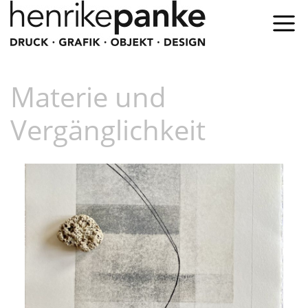
Materie und
Vergänglichkeit