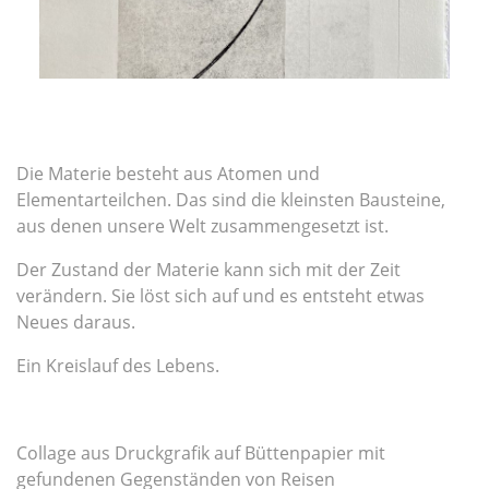
Die Materie besteht aus Atomen und
Elementarteilchen. Das sind die kleinsten Bausteine,
aus denen unsere Welt zusammengesetzt ist.
Der Zustand der Materie kann sich mit der Zeit
verändern. Sie löst sich auf und es entsteht etwas
Neues daraus.
Ein Kreislauf des Lebens.
Collage aus Druckgrafik auf Büttenpapier mit
gefundenen Gegenständen von Reisen